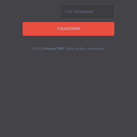
CADASTRAR
© 2016
Premier ERP
Todos direitos reservados.